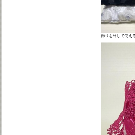
飾りを外して使える