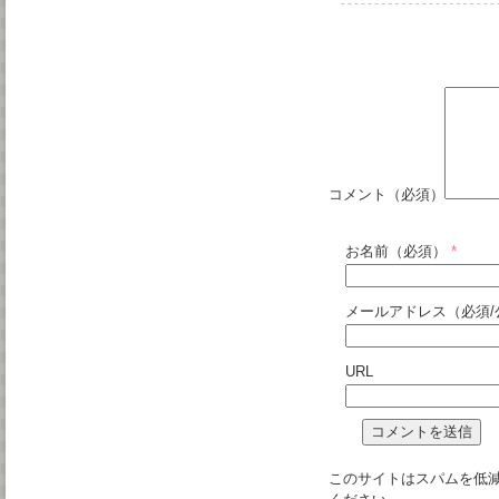
コメント（必須）
お名前（必須）
*
メールアドレス（必須/
URL
このサイトはスパムを低減す