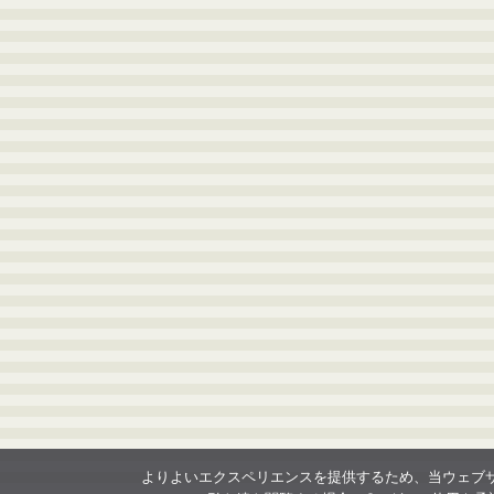
よりよいエクスペリエンスを提供するため、当ウェブサイト