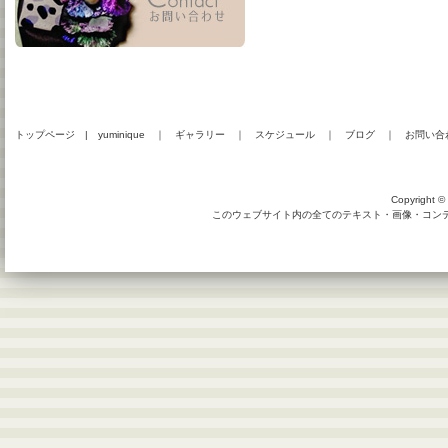
トップページ
|
yuminique
｜
ギャラリー
｜
スケジュール
｜
ブログ
｜
お問い合
Copyright © 
このウェブサイト内の全てのテキスト・画像・コンテン