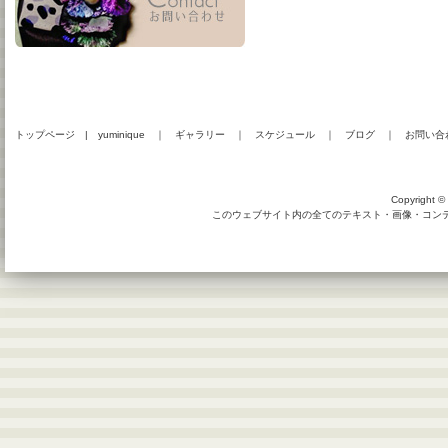
トップページ
|
yuminique
｜
ギャラリー
｜
スケジュール
｜
ブログ
｜
お問い合
Copyright © 
このウェブサイト内の全てのテキスト・画像・コンテン