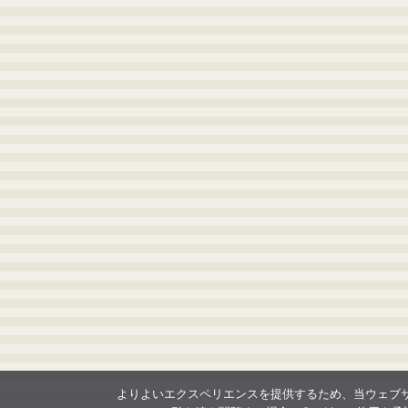
よりよいエクスペリエンスを提供するため、当ウェブサイト