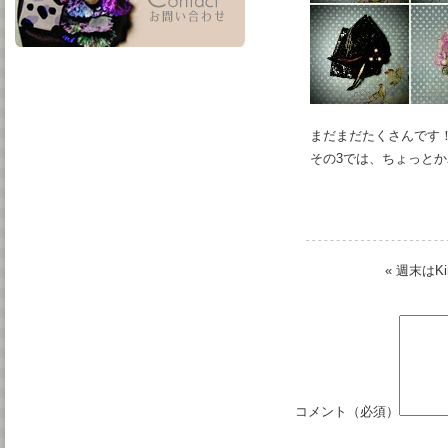
まだまだたくさんです
その3では、ちょっと
«
週末はKi
コメント（必須）