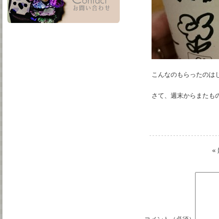
こんなのもらったのは
さて、週末からまたも
«