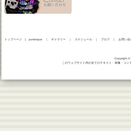
トップページ
|
yuminique
｜
ギャラリー
｜
スケジュール
｜
ブログ
｜
お問い合
Copyright © 
このウェブサイト内の全てのテキスト・画像・コンテン