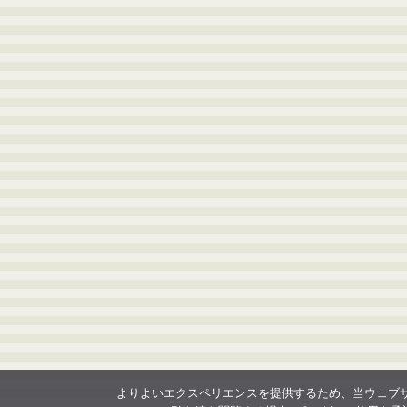
よりよいエクスペリエンスを提供するため、当ウェブサイト