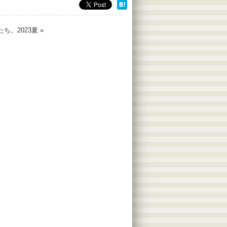
ち。2023夏
»