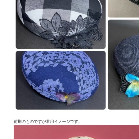
前期のものですが着用イメージです。