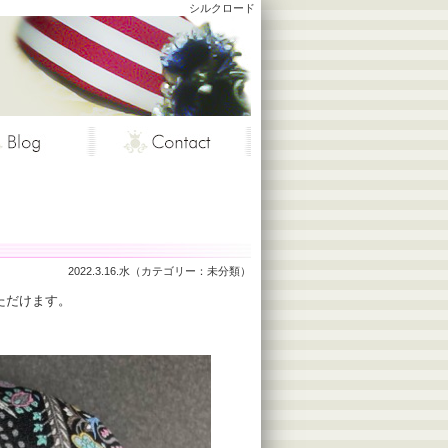
シルクロード
2022.3.16.水（カテゴリー：
未分類
）
ただけます。