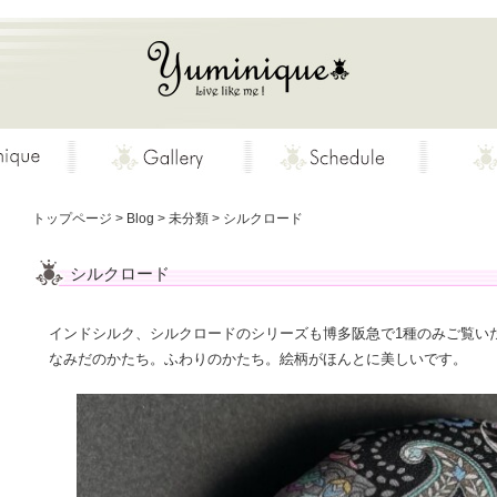
トップページ
>
Blog
>
未分類
>
シルクロード
シルクロード
インドシルク、シルクロードのシリーズも博多阪急で1種のみご覧い
なみだのかたち。ふわりのかたち。絵柄がほんとに美しいです。