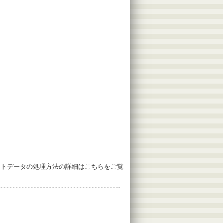
ントデータの処理方法の詳細はこちらをご覧