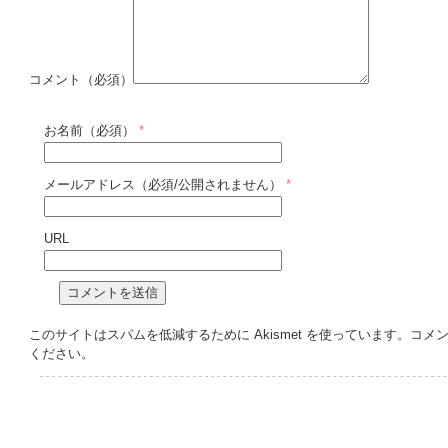
コメント（必須）
お名前（必須）
*
メールアドレス（必須/公開されません）
*
URL
このサイトはスパムを低減するために Akismet を使っています。
コメ
ください
。