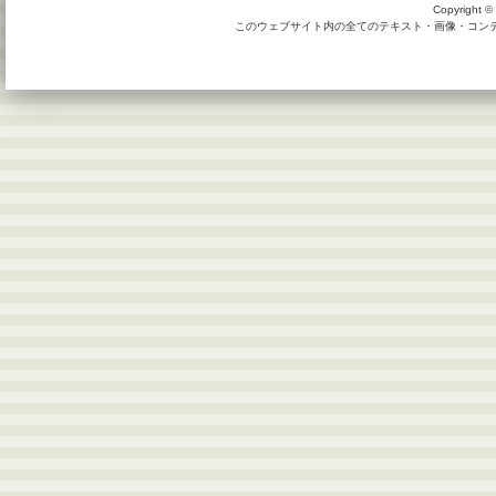
Copyright © 
このウェブサイト内の全てのテキスト・画像・コンテン