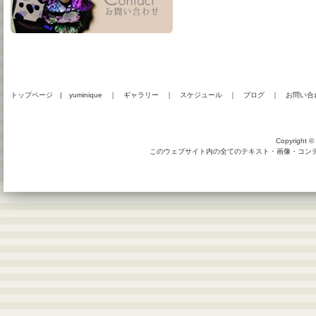
トップページ
|
yuminique
｜
ギャラリー
｜
スケジュール
｜
ブログ
｜
お問い合
Copyright © 
このウェブサイト内の全てのテキスト・画像・コンテン