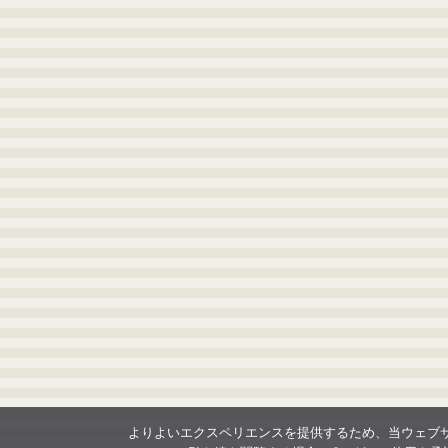
よりよいエクスペリエンスを提供するため、当ウェブサイト