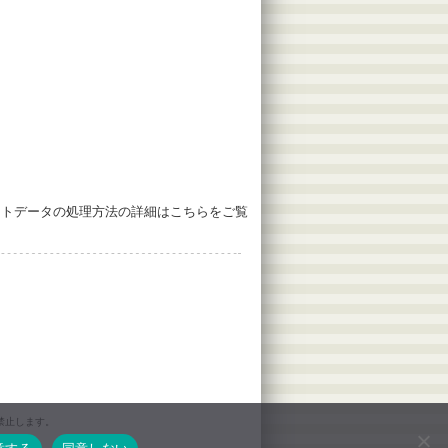
ントデータの処理方法の詳細はこちらをご覧
禁止します。