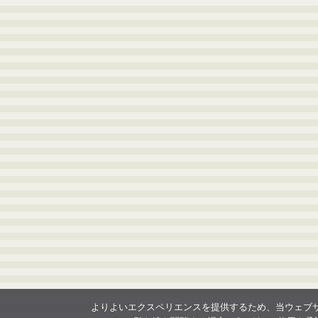
よりよいエクスペリエンスを提供するため、当ウェブサイト