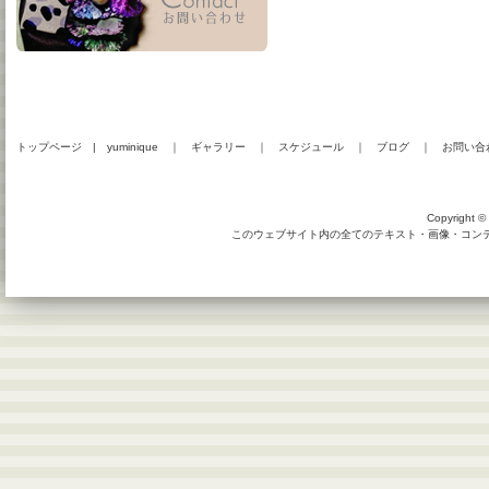
トップページ
|
yuminique
｜
ギャラリー
｜
スケジュール
｜
ブログ
｜
お問い合
Copyright © 
このウェブサイト内の全てのテキスト・画像・コンテン