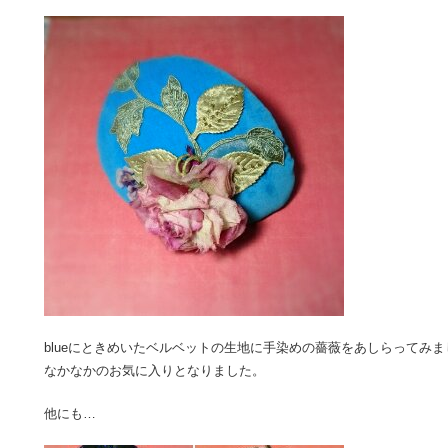
blueにときめいたベルベットの生地に手染めの薔薇をあしらってみま
なかなかのお気に入りとなりました。
他にも…