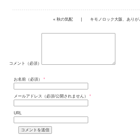
«
秋の気配
|
キモノロック大阪、ありが
コメント（必須）
お名前（必須）
*
メールアドレス（必須/公開されません）
*
URL