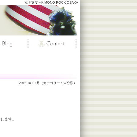
秋冬支度～KIMONO ROCK OSAKA
2016.10.10.月（カテゴリー：
未分類
）
介します。