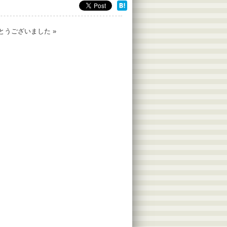
とうございました
»