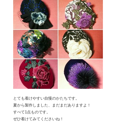
とても着けやすい自慢のかたちです。
夏から製作しました、まだまだありますよ！
すべて1点ものです。
ぜひ着けてみてくださいね！