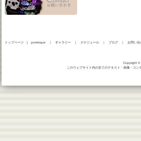
トップページ
|
yuminique
｜
ギャラリー
｜
スケジュール
｜
ブログ
｜
お問い合
Copyright © 
このウェブサイト内の全てのテキスト・画像・コンテン