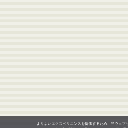
よりよいエクスペリエンスを提供するため、当ウェブサイト