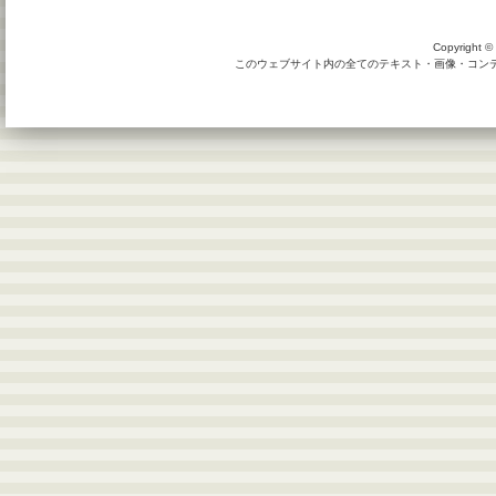
Copyright © 
このウェブサイト内の全てのテキスト・画像・コンテン