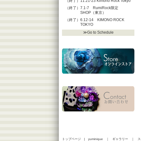
（終了）11.21-23 Kimono Rock Tokyo
（終了）7.1-7 RumiRock限定
SHOP（東京）
（終了）6.12-14 KIMONO ROCK
TOKYO
≫Go to Schedule
トップページ
|
yuminique
｜
ギャラリー
｜
ス