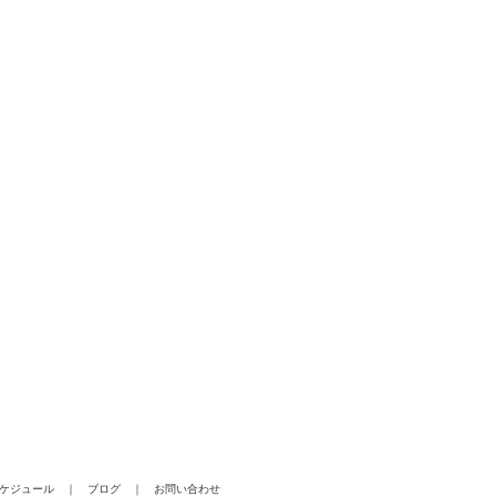
ケジュール
｜
ブログ
｜
お問い合わせ