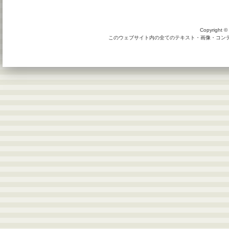
Copyright © 
このウェブサイト内の全てのテキスト・画像・コンテン