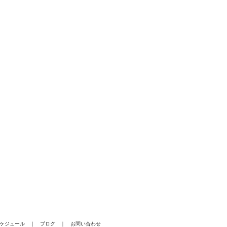
ケジュール
｜
ブログ
｜
お問い合わせ