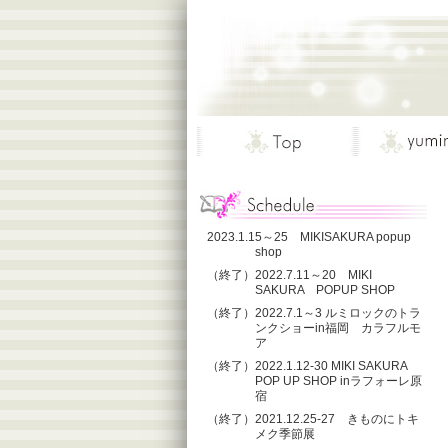
2023.1.15～25 MIKISAKURA popup
shop
（終了）2022.7.11～20 MIKI
SAKURA POPUP SHOP
（終了）2022.7.1～3 ルミロックのトラ
ンクショーin福岡 カラフルモ
ア
（終了）2022.1.12-30 MIKI SAKURA
POP UP SHOP inラフォーレ原
宿
（終了）2021.12.25-27 きものにトキ
メク季節展