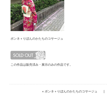
ボンネ＋りぼんのかたちのコサージュ
この作品は販売済み・展示のみの作品です。
«
ボンネ＋りぼんのかたちのコサージュ