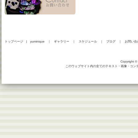
トップページ
|
yuminique
｜
ギャラリー
｜
スケジュール
｜
ブログ
｜
お問い合
Copyright © 
このウェブサイト内の全てのテキスト・画像・コンテン