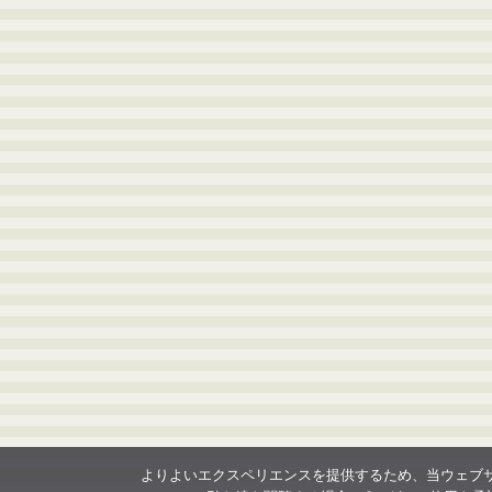
よりよいエクスペリエンスを提供するため、当ウェブサイト