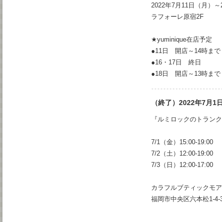
2022年7月11日（月）
ラフォーレ原宿2F
★yuminique在店予定
●11日 開店～14時まで
●16・17日 終日
●18日 開店～13時まで
（終了）2022年7月
『ルミロックのトランク
7/1（金）15:00-19:00
7/2（土）12:00-19:00
7/3（日）12:00-17:00
カラフルブティックモア
福岡市中央区六本松1-4-3