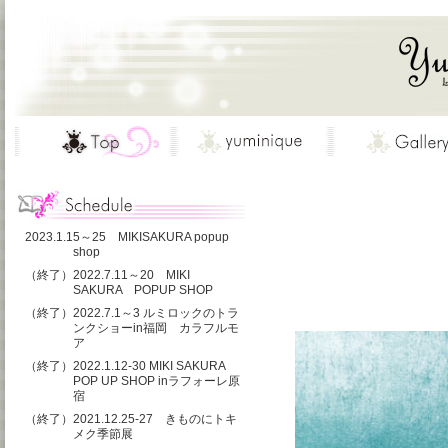
2023.1.15～25 MIKISAKURA popup
shop
（終了）2022.7.11～20 MIKI
SAKURA POPUP SHOP
（終了）2022.7.1～3 ルミロックのトラ
ンクショーin福岡 カラフルモ
ア
（終了）2022.1.12-30 MIKI SAKURA
POP UP SHOP inラフォーレ原
宿
（終了）2021.12.25-27 きものにトキ
メク季節展