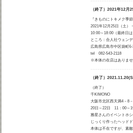
（終了）2021年12
『きものにトキメク季節
2021年12月25日（土
10:00～18:00（最終日は
ところ：合人社ウェンデ
広島県広島市中区袋町6-
tel 082-543-2118
※本体の在店はありませ
（終了）2021.11.20(S
（終了）
千KIMONO
大阪市北区西天満4－8－
20日～22日 11：00～1
雅星さんのイベントホシ
じっくり作ったヘッドド
本体は不在ですが、素敵な