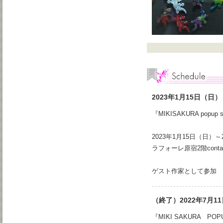
2023年1月15日（日）～
『MIKISAKURA popup 
2023年1月15日（日）
ラフォーレ原宿2階contain
ゲスト作家として参加
（終了）2022年7月11
『MIKI SAKURA POP