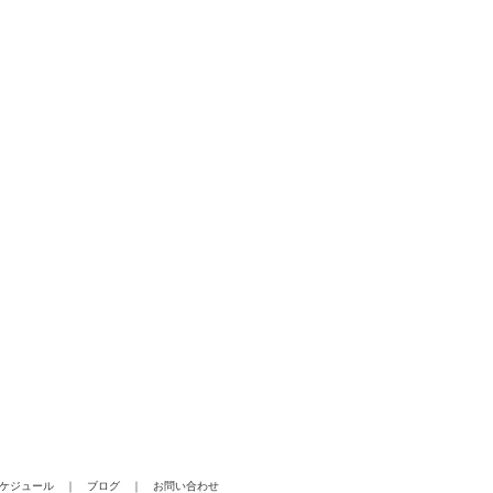
ケジュール
｜
ブログ
｜
お問い合わせ