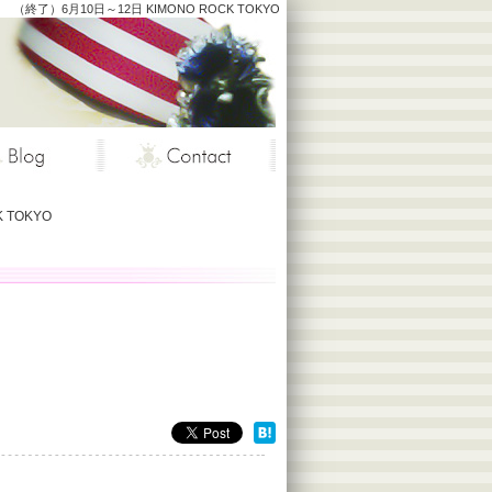
（終了）6月10日～12日 KIMONO ROCK TOKYO
 TOKYO