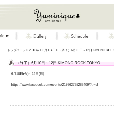
トップページ
>
2016年
>
6月
>
4日
>
（終了）6月10日～12日 KIMONO ROCK
（終了）6月10日～12日 KIMONO ROCK TOKYO
6月10日(金)～12日(日)
https://www.facebook.com/events/217662725285409/?ti=cl