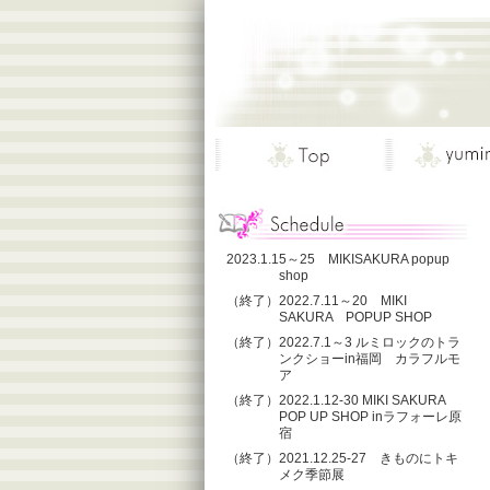
2023.1.15～25 MIKISAKURA popup
shop
（終了）2022.7.11～20 MIKI
SAKURA POPUP SHOP
（終了）2022.7.1～3 ルミロックのトラ
ンクショーin福岡 カラフルモ
ア
（終了）2022.1.12-30 MIKI SAKURA
POP UP SHOP inラフォーレ原
宿
（終了）2021.12.25-27 きものにトキ
メク季節展