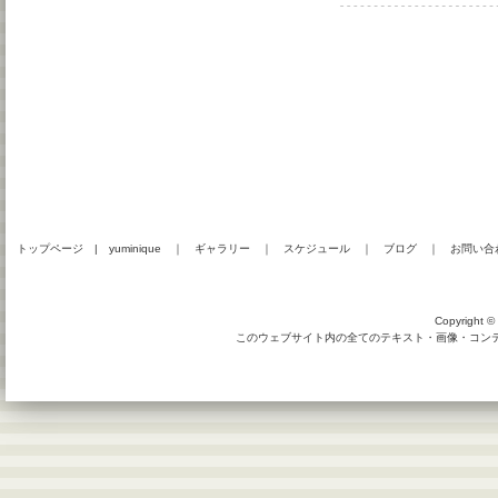
トップページ
|
yuminique
｜
ギャラリー
｜
スケジュール
｜
ブログ
｜
お問い合
Copyright © 
このウェブサイト内の全てのテキスト・画像・コンテン