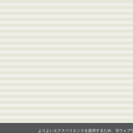
よりよいエクスペリエンスを提供するため、当ウェブサイト