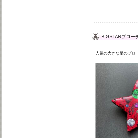
BIGSTARブロー
人気の大きな星のブロ