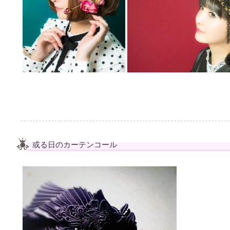
或る日のカーテンコール