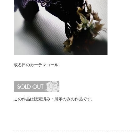
或る日のカーテンコール
この作品は販売済み・展示のみの作品です。