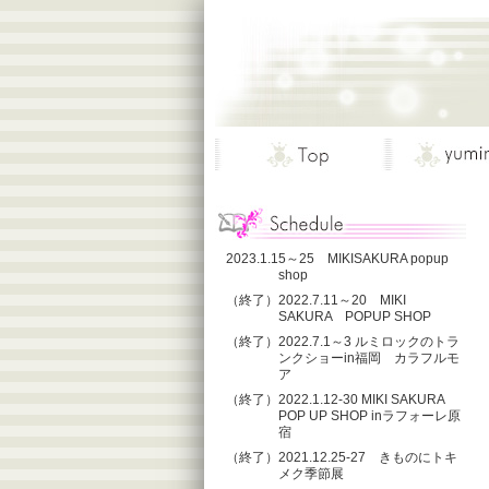
2023.1.15～25 MIKISAKURA popup
shop
（終了）2022.7.11～20 MIKI
SAKURA POPUP SHOP
（終了）2022.7.1～3 ルミロックのトラ
ンクショーin福岡 カラフルモ
ア
（終了）2022.1.12-30 MIKI SAKURA
POP UP SHOP inラフォーレ原
宿
（終了）2021.12.25-27 きものにトキ
メク季節展