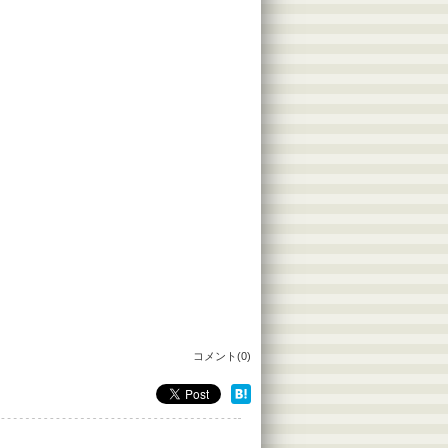
コメント(0)