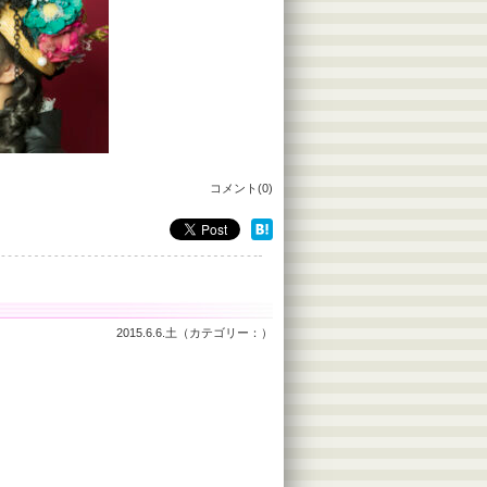
コメント(0)
2015.6.6.土（カテゴリー：）